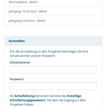
Zentralabitur - Berlin
Jahrgang 10 (Archiv) - Berlin
Jahrgang 9 (Archiv) - Berlin
Anmelden
Für die Anmeldung zu den Projekten benötigen Sie Ihre
Schulnummer und ein Passwort.
Schulnummer
Passwort
Als
Schulleitung
benutzen Sie bitte das
8-stellige
Schulleitungspasswort
, mit dem Sie Zugang zu allen
Projekten haben.