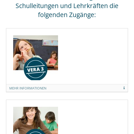
Schulleitungen und Lehrkräften die
folgenden Zugänge:
MEHR INFORMATIONEN