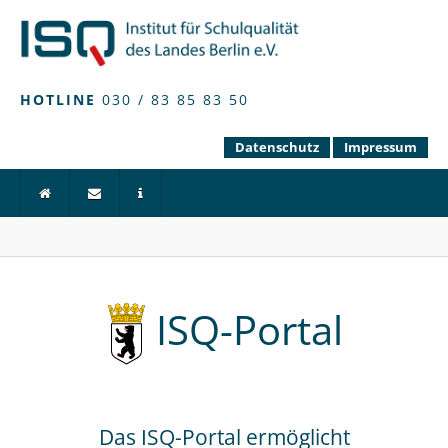
HOTLINE
030 / 83 85 83 50
Datenschutz
Impressum
ISQ-Portal
Das ISQ-Portal ermöglicht