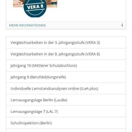
MEHR INFORMATIONEN
Vergleichsarbeiten in der 3. Jahrgangsstufe (VERA 3)
Vergleichsarbeiten in der 8. Jahrgangsstufe (VERA 8)
Jahrgang 10 (Mittlerer Schulabschluss)
Jahrgang 9 (Berufsbildungsreife)
Individuelle Lernstandsanalysen online (ILeA plus)
Lernausgangslage Berlin (LauBe)
Lernausgangslage 7 (LAL 7)
Schulinspektion (Berlin)