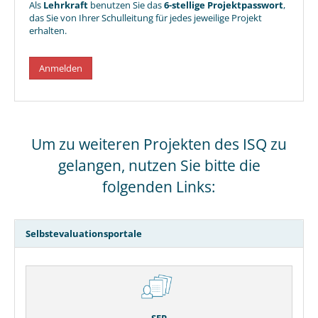
Als
Lehrkraft
benutzen Sie das
6-stellige Projektpasswort
,
das Sie von Ihrer Schulleitung für jedes jeweilige Projekt
erhalten.
Anmelden
Um zu weiteren Projekten des ISQ zu
gelangen, nutzen Sie bitte die
folgenden Links:
Selbstevaluationsportale